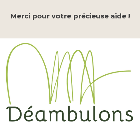
Merci pour votre précieuse aide !