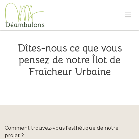
Se rendre au contenu
Dîtes-nous ce que vous
pensez de notre Îlot de
Fraîcheur Urbaine
Comment trouvez-vous l'esthétique de notre
projet ?