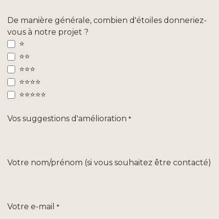
De manière générale, combien d'étoiles donneriez-
vous à notre projet ?
⭐
⭐⭐
⭐⭐⭐
⭐⭐⭐⭐
⭐⭐⭐⭐⭐
Vos suggestions d'amélioration
*
Votre nom/prénom (si vous souhaitez être contacté)
Votre e-mail
*