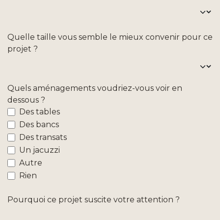
Quelle taille vous semble le mieux convenir pour ce
projet ?
Quels aménagements voudriez-vous voir en
dessous ?
Des tables
Des bancs
Des transats
Un jacuzzi
Autre
Rien
Pourquoi ce projet suscite votre attention ?