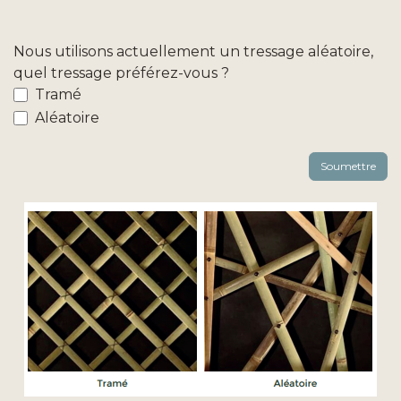
Nous utilisons actuellement un tressage aléatoire,
quel tressage préférez-vous ?
Tramé
Aléatoire
Soumettre